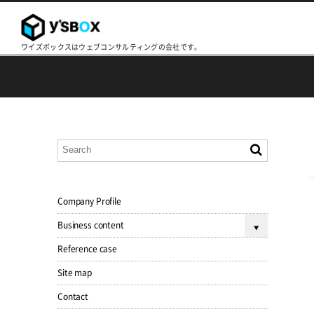
ワイズボックスはウェブコンサルティングの会社です。
Company Profile
Business content
Reference case
Site map
Contact