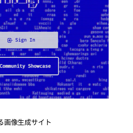
による画像生成サイト