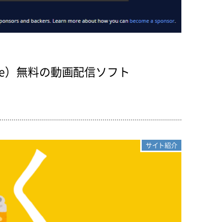
oftware）無料の動画配信ソフト
サイト紹介