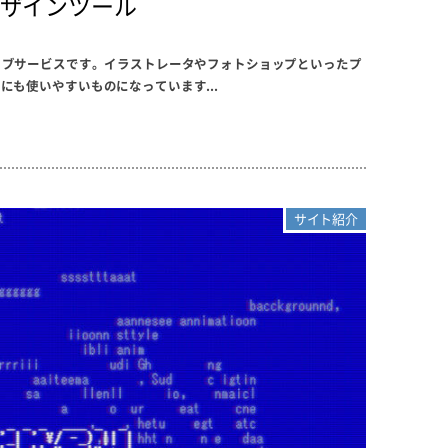
デザインツール
きるウェブサービスです。イラストレータやフォトショップといったプ
も使いやすいものになっています...
サイト紹介