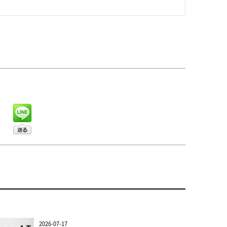
2026-07-17