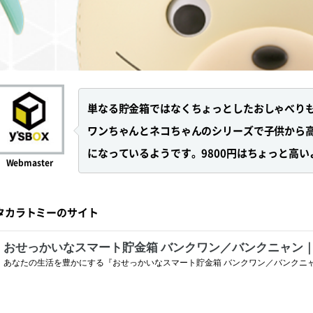
単なる貯金箱ではなくちょっとしたおしゃべり
ワンちゃんとネコちゃんのシリーズで子供から
になっているようです。9800円はちょっと高
Webmaster
タカラトミーのサイト