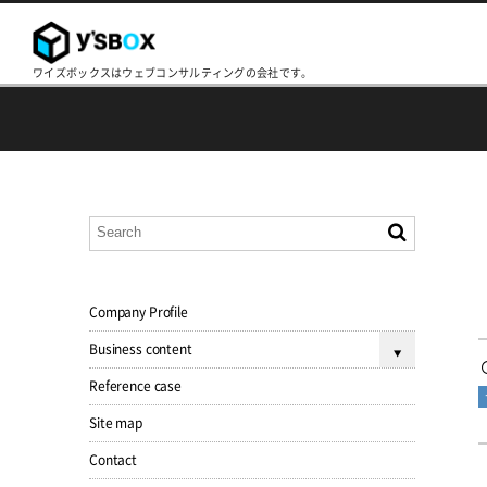
ワイズボックスはウェブコンサルティングの会社です。
Company Profile
Business content
Reference case
Site map
Contact