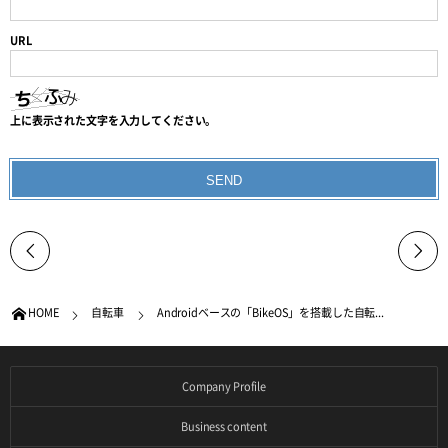
URL
上に表示された文字を入力してください。
HOME
自転車
Androidベースの「BikeOS」を搭載した自転...
Company Profile
Business content