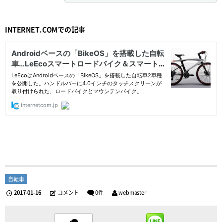
INTERNET.COMでの記事
自転車
2017-01-16
コメント
0件
webmaster