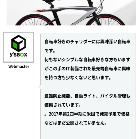
自転車好きのチャリダーには興味深い自転車
です。
何もないシンプルな自転車好きな方もいます
Webmaster
がこの手のIT装備された最先端自転車に興味
を持つ方も少なくないと思います。
盗難防止機能、自動ライト、バイタル管理も
装備されています。
。2017年第2四半期に米国で発売予定で価格
などはまだ公開されていません。