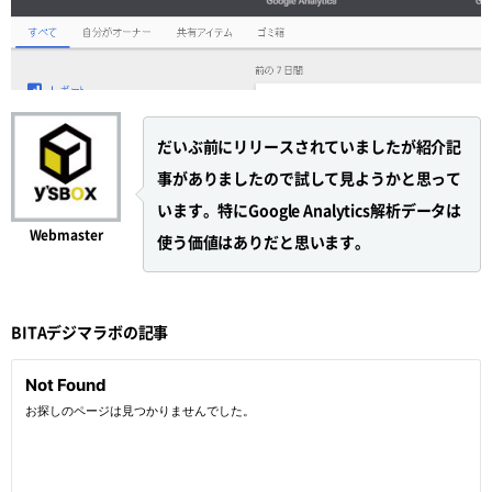
だいぶ前にリリースされていましたが紹介記
事がありましたので試して見ようかと思って
います。特にGoogle Analytics解析データは
Webmaster
使う価値はありだと思います。
BITAデジマラボの記事