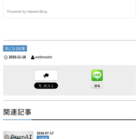
気になる記事
2016-11-18
webmaster
関連記事
2026-07-17
AI関連