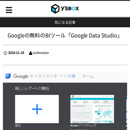
気になる記事
Googleの無料のBIツール「Google Data Studio」
2016-11-18
webmaster