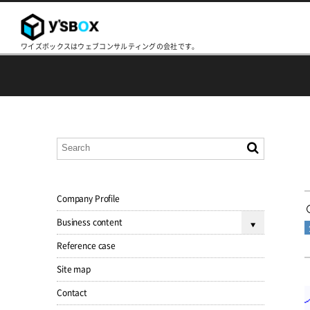
ワイズボックスはウェブコンサルティングの会社です。
Company Profile
Business content
Reference case
Site map
Contact