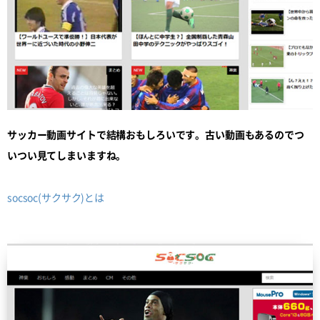
サッカー動画サイトで結構おもしろいです。古い動画もあるのでつ
いつい見てしまいますね。
socsoc(サクサク)とは