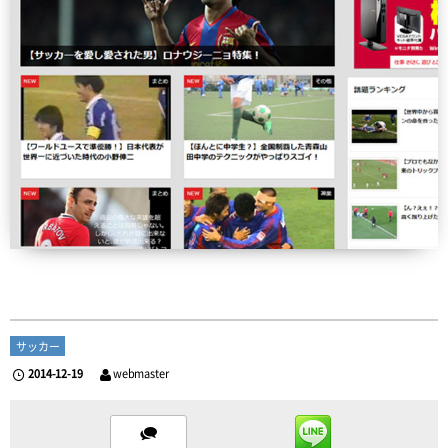
サッカー
2014-12-19
webmaster