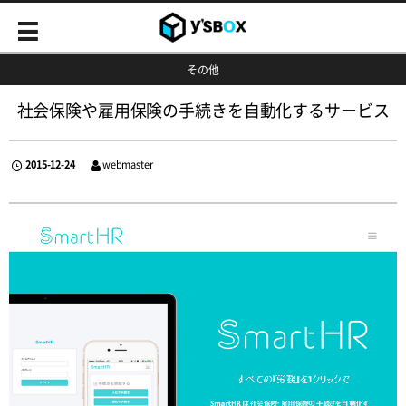
その他
社会保険や雇用保険の手続きを自動化するサービス
2015-12-24
webmaster