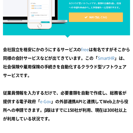
会社設立を格安にかのうにするサービスの
free
は有名ですがそこから
同様の会計サービスなどが出てきています。この「
SmartHR
」は、
社会保険や雇用保険の手続きを自動化するクラウド型ソフトウェア
サービスです。
従業員情報を入力するだけで、必要書類を自動で作成し、総務省が
提供する電子政府「
e-Gov
」の外部連携APIと連携してWeb上から役
所への申請できます。β版はすでに150社が利用、現在は300社以上
が利用している状況です。