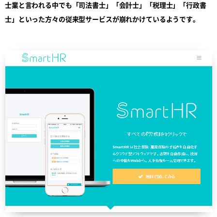
士業と言われる中でも「司法書士」「会計士」「税理士」「行政書
士」といった方々の従来型サービスが崩れかけているようです。