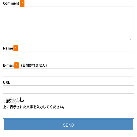
Comment
*
Name
*
E-mail
(公開されません)
*
URL
上に表示された文字を入力してください。