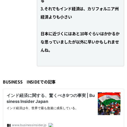
る
3.それでもインド経済は、カリフォルニア州
経済よりも小さい
日本に近づくにはあと10年ぐらいはかかるか
な思っていましたが以外に早いかもしれませ
んね。
BUSINESS INSIDEでの記事