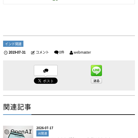
インド関連
2019-07-31
コメント
0件
webmaster
関連記事
2026-07-17
AI関連