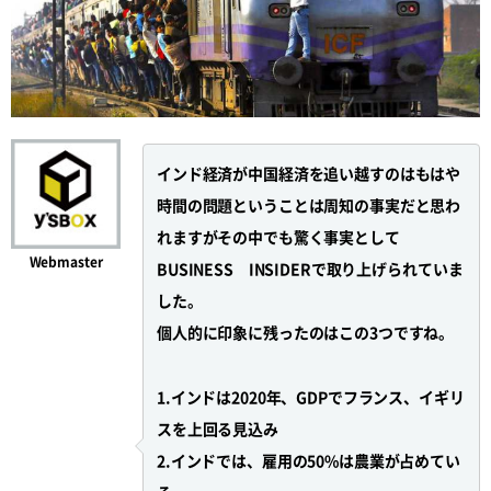
インド経済が中国経済を追い越すのはもはや
時間の問題ということは周知の事実だと思わ
れますがその中でも驚く事実として
Webmaster
BUSINESS INSIDERで取り上げられていま
した。
個人的に印象に残ったのはこの3つですね。
1.インドは2020年、GDPでフランス、イギリ
スを上回る見込み
2.インドでは、雇用の50%は農業が占めてい