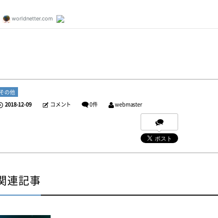
その他
2018-12-09
コメント
0件
webmaster
関連記事