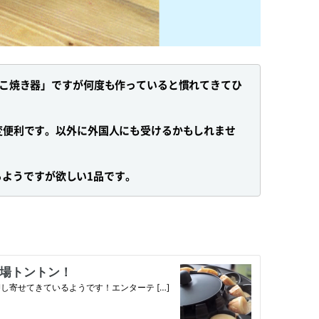
たこ焼き器」ですが何度も作っていると慣れてきてひ
変便利です。以外に外国人にも受けるかもしれませ
いるようですが欲しい1品です。