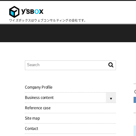
ワイズボックスはウェブコンサルティングの会社です。
Company Profile
Business content
Reference case
Site map
Contact