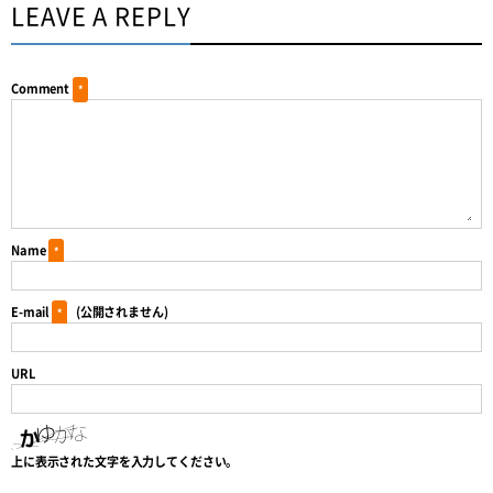
LEAVE A REPLY
Comment
*
Name
*
E-mail
(公開されません)
*
URL
上に表示された文字を入力してください。