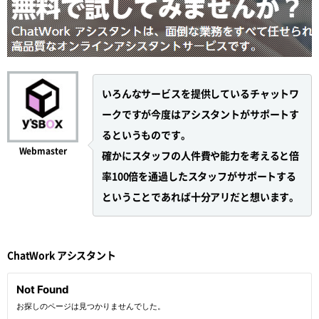
いろんなサービスを提供しているチャットワ
ークですが今度はアシスタントがサポートす
るというものです。
Webmaster
確かにスタッフの人件費や能力を考えると倍
率100倍を通過したスタッフがサポートする
ということであれば十分アリだと想います。
ChatWork アシスタント