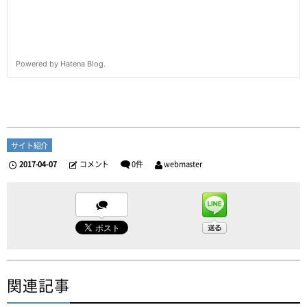
サイト紹介
2017-04-07
コメント
0件
webmaster
関連記事