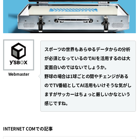
スポーツの世界もあらゆるデータからの分析
が必須となっているのでAIを活用するのは大
変面白いのではないでしょうか。
Webmaster
野球の場合は1球ごとの間やチェンジがある
のでTV番組としてAI活用もいけそうな気がし
ますがサッカーはちょっと厳しいかなという
感じですね。
INTERNET COMでの記事