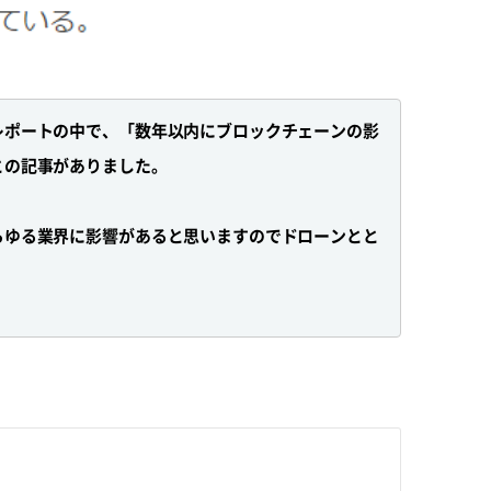
レポートの中で、「数年以内にブロックチェーンの影
との記事がありました。
らゆる業界に影響があると思いますのでドローンとと