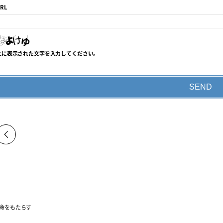
RL
上に表示された文字を入力してください。
命をもたらす