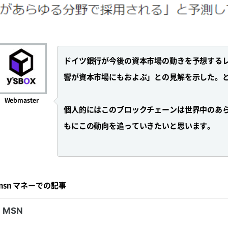
ドイツ銀行が今後の資本市場の動きを予想する
響が資本市場にもおよぶ」との見解を示した。
Webmaster
個人的にはこのブロックチェーンは世界中のあ
もにこの動向を追っていきたいと思います。
msn マネーでの記事