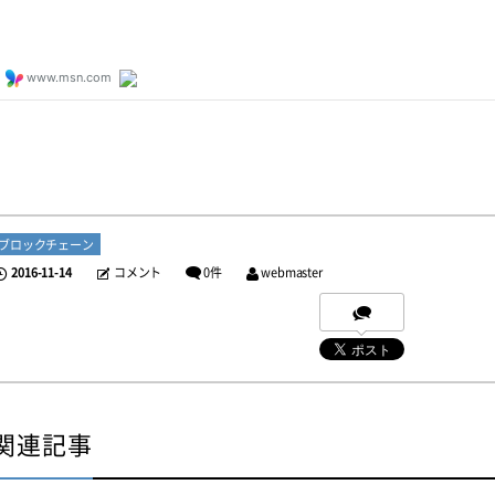
ブロックチェーン
2016-11-14
コメント
0件
webmaster
関連記事