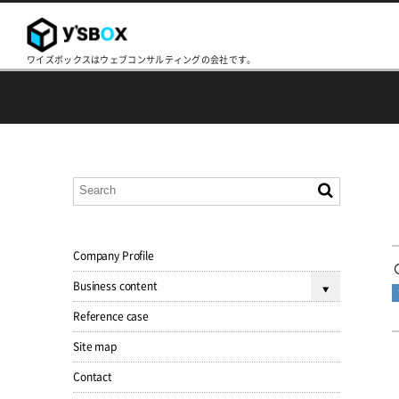
ワイズボックスはウェブコンサルティングの会社です。
Company Profile
Business content
Reference case
Site map
Contact