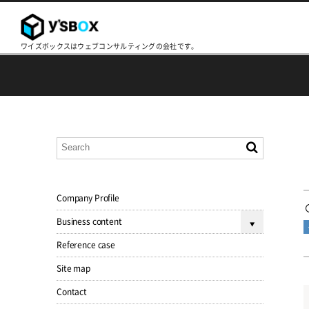
ワイズボックスはウェブコンサルティングの会社です。
Company Profile
Business content
Reference case
Site map
Contact