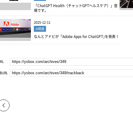
「ChatGPT Health（チャットGPTヘルスケア）」登
場です。
2025-12-11
AI関連
なんとアドビが「Adobe Apps for ChatGPT｣を発表！
RL
BURL